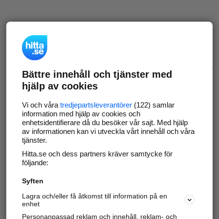
Bättre innehåll och tjänster med
hjälp av cookies
Vi och våra
tredjepartsleverantörer
(122) samlar
information med hjälp av cookies och
enhetsidentifierare då du besöker vår sajt. Med hjälp
av informationen kan vi utveckla vårt innehåll och våra
tjänster.
Hitta.se och dess partners kräver samtycke för
följande:
Syften
Lagra och/eller få åtkomst till information på en
enhet
Personanpassad reklam och innehåll, reklam- och