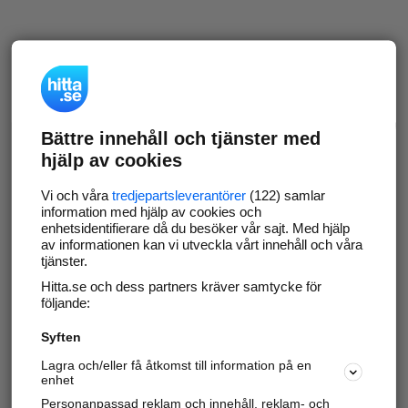
Bättre innehåll och tjänster med
hjälp av cookies
Vi och våra
tredjepartsleverantörer
(122) samlar
information med hjälp av cookies och
enhetsidentifierare då du besöker vår sajt. Med hjälp
av informationen kan vi utveckla vårt innehåll och våra
tjänster.
Hitta.se och dess partners kräver samtycke för
följande:
Syften
Lagra och/eller få åtkomst till information på en
enhet
Personanpassad reklam och innehåll, reklam- och