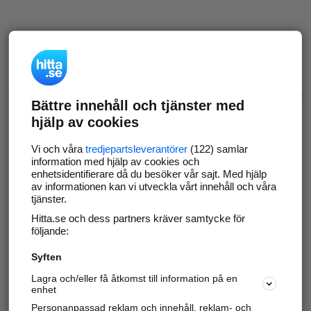
Bättre innehåll och tjänster med
hjälp av cookies
Vi och våra
tredjepartsleverantörer
(122) samlar
information med hjälp av cookies och
enhetsidentifierare då du besöker vår sajt. Med hjälp
av informationen kan vi utveckla vårt innehåll och våra
tjänster.
Hitta.se och dess partners kräver samtycke för
följande:
Syften
Lagra och/eller få åtkomst till information på en
enhet
Personanpassad reklam och innehåll, reklam- och