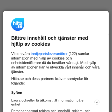
Bättre innehåll och tjänster med
hjälp av cookies
Vi och våra
tredjepartsleverantörer
(122) samlar
information med hjälp av cookies och
enhetsidentifierare då du besöker vår sajt. Med hjälp
av informationen kan vi utveckla vårt innehåll och våra
tjänster.
Hitta.se och dess partners kräver samtycke för
följande:
Syften
Lagra och/eller få åtkomst till information på en
enhet
Personanpassad reklam och innehåll, reklam- och