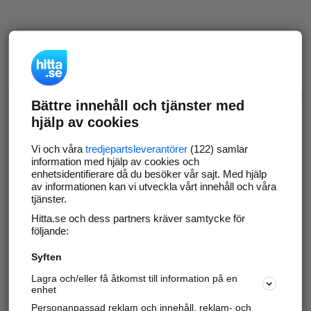
Bättre innehåll och tjänster med
hjälp av cookies
Vi och våra
tredjepartsleverantörer
(122) samlar
information med hjälp av cookies och
enhetsidentifierare då du besöker vår sajt. Med hjälp
av informationen kan vi utveckla vårt innehåll och våra
tjänster.
Hitta.se och dess partners kräver samtycke för
följande:
Syften
Lagra och/eller få åtkomst till information på en
enhet
Personanpassad reklam och innehåll, reklam- och