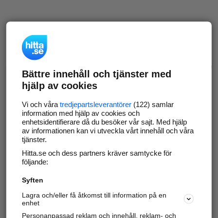
Bättre innehåll och tjänster med
hjälp av cookies
Vi och våra
tredjepartsleverantörer
(122) samlar
information med hjälp av cookies och
enhetsidentifierare då du besöker vår sajt. Med hjälp
av informationen kan vi utveckla vårt innehåll och våra
tjänster.
Hitta.se och dess partners kräver samtycke för
följande:
Syften
Lagra och/eller få åtkomst till information på en
enhet
Personanpassad reklam och innehåll, reklam- och