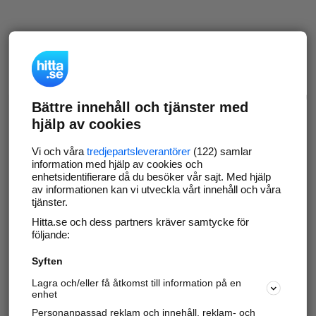
Bättre innehåll och tjänster med
hjälp av cookies
Vi och våra
tredjepartsleverantörer
(122) samlar
information med hjälp av cookies och
enhetsidentifierare då du besöker vår sajt. Med hjälp
av informationen kan vi utveckla vårt innehåll och våra
tjänster.
Hitta.se och dess partners kräver samtycke för
följande:
Syften
Lagra och/eller få åtkomst till information på en
enhet
Personanpassad reklam och innehåll, reklam- och