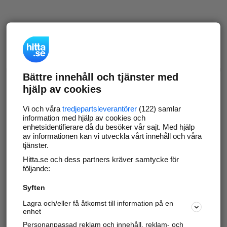
Bättre innehåll och tjänster med
hjälp av cookies
Vi och våra
tredjepartsleverantörer
(122) samlar
information med hjälp av cookies och
enhetsidentifierare då du besöker vår sajt. Med hjälp
av informationen kan vi utveckla vårt innehåll och våra
tjänster.
Hitta.se och dess partners kräver samtycke för
följande:
Syften
Lagra och/eller få åtkomst till information på en
enhet
Personanpassad reklam och innehåll, reklam- och