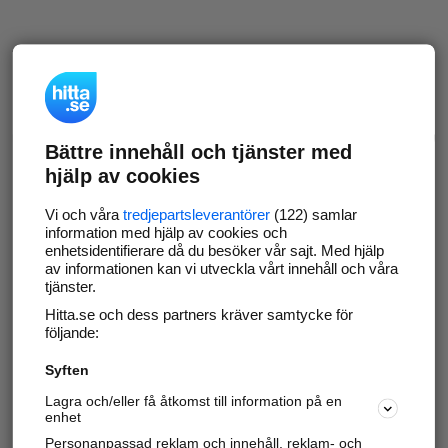
Bättre innehåll och tjänster med
hjälp av cookies
Vi och våra
tredjepartsleverantörer
(122) samlar
information med hjälp av cookies och
enhetsidentifierare då du besöker vår sajt. Med hjälp
av informationen kan vi utveckla vårt innehåll och våra
tjänster.
Hitta.se och dess partners kräver samtycke för
följande:
Syften
Lagra och/eller få åtkomst till information på en
enhet
Personanpassad reklam och innehåll, reklam- och