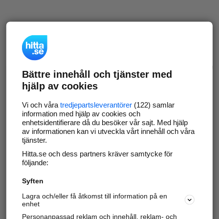
Bättre innehåll och tjänster med
hjälp av cookies
Vi och våra
tredjepartsleverantörer
(122) samlar
information med hjälp av cookies och
enhetsidentifierare då du besöker vår sajt. Med hjälp
av informationen kan vi utveckla vårt innehåll och våra
tjänster.
Hitta.se och dess partners kräver samtycke för
följande:
Syften
Lagra och/eller få åtkomst till information på en
enhet
Personanpassad reklam och innehåll, reklam- och