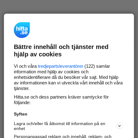
Bättre innehåll och tjänster med
hjälp av cookies
Vi och våra
tredjepartsleverantörer
(122) samlar
information med hjälp av cookies och
enhetsidentifierare då du besöker vår sajt. Med hjälp
av informationen kan vi utveckla vårt innehåll och våra
tjänster.
Hitta.se och dess partners kräver samtycke för
följande:
Syften
Lagra och/eller få åtkomst till information på en
enhet
Personanpassad reklam och innehåll, reklam- och