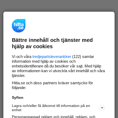
Bättre innehåll och tjänster med
hjälp av cookies
Vi och våra
tredjepartsleverantörer
(122) samlar
information med hjälp av cookies och
enhetsidentifierare då du besöker vår sajt. Med hjälp
av informationen kan vi utveckla vårt innehåll och våra
tjänster.
Hitta.se och dess partners kräver samtycke för
följande:
Syften
Lagra och/eller få åtkomst till information på en
enhet
Personanpassad reklam och innehåll, reklam- och