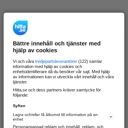
Bättre innehåll och tjänster med
hjälp av cookies
Vi och våra
tredjepartsleverantörer
(122) samlar
information med hjälp av cookies och
enhetsidentifierare då du besöker vår sajt. Med hjälp
av informationen kan vi utveckla vårt innehåll och våra
tjänster.
Hitta.se och dess partners kräver samtycke för
följande:
Syften
Lagra och/eller få åtkomst till information på en
enhet
Personanpassad reklam och innehåll, reklam- och