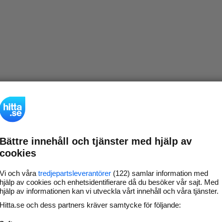
Bättre innehåll och tjänster med hjälp av
cookies
Vi och våra
tredjepartsleverantörer
(122) samlar information med
hjälp av cookies och enhetsidentifierare då du besöker vår sajt. Med
hjälp av informationen kan vi utveckla vårt innehåll och våra tjänster.
Hitta.se och dess partners kräver samtycke för följande: