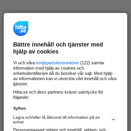
Bättre innehåll och tjänster med
hjälp av cookies
Vi och våra
tredjepartsleverantörer
(122) samlar
information med hjälp av cookies och
enhetsidentifierare då du besöker vår sajt. Med hjälp
av informationen kan vi utveckla vårt innehåll och våra
tjänster.
Hitta.se och dess partners kräver samtycke för
följande:
Syften
Lagra och/eller få åtkomst till information på en
enhet
Personanpassad reklam och innehåll, reklam- och