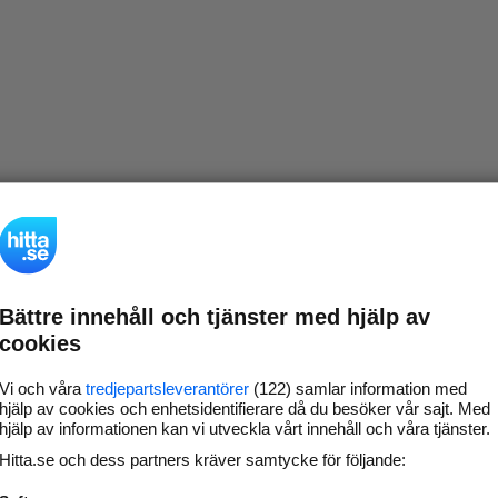
Bättre innehåll och tjänster med hjälp av
cookies
Vi och våra
tredjepartsleverantörer
(122) samlar information med
hjälp av cookies och enhetsidentifierare då du besöker vår sajt. Med
hjälp av informationen kan vi utveckla vårt innehåll och våra tjänster.
Hitta.se och dess partners kräver samtycke för följande: