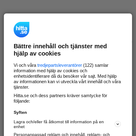
Bättre innehåll och tjänster med
hjälp av cookies
Vi och våra
tredjepartsleverantörer
(122) samlar
information med hjälp av cookies och
enhetsidentifierare då du besöker vår sajt. Med hjälp
av informationen kan vi utveckla vårt innehåll och våra
tjänster.
Hitta.se och dess partners kräver samtycke för
följande:
Syften
Lagra och/eller få åtkomst till information på en
enhet
Personanpassad reklam och innehåll, reklam- och