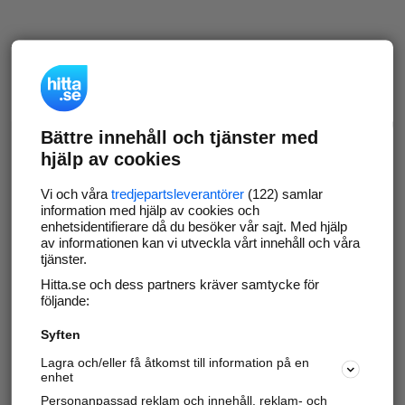
Bättre innehåll och tjänster med
hjälp av cookies
Vi och våra
tredjepartsleverantörer
(122) samlar
information med hjälp av cookies och
enhetsidentifierare då du besöker vår sajt. Med hjälp
av informationen kan vi utveckla vårt innehåll och våra
tjänster.
Hitta.se och dess partners kräver samtycke för
följande:
Syften
Lagra och/eller få åtkomst till information på en
enhet
Personanpassad reklam och innehåll, reklam- och