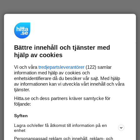
Bättre innehåll och tjänster med
hjälp av cookies
Vi och våra
tredjepartsleverantörer
(122) samlar
information med hjälp av cookies och
enhetsidentifierare då du besöker vår sajt. Med hjälp
av informationen kan vi utveckla vårt innehåll och våra
tjänster.
Hitta.se och dess partners kräver samtycke för
följande:
Syften
Lagra och/eller få åtkomst till information på en
enhet
Personanpassad reklam och innehåll, reklam- och