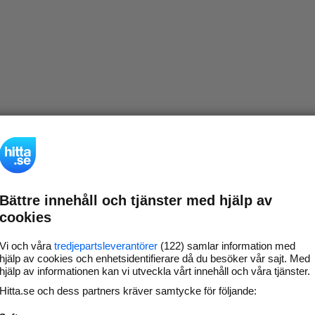
Bättre innehåll och tjänster med hjälp av
cookies
Vi och våra
tredjepartsleverantörer
(122) samlar information med
hjälp av cookies och enhetsidentifierare då du besöker vår sajt. Med
hjälp av informationen kan vi utveckla vårt innehåll och våra tjänster.
Hitta.se och dess partners kräver samtycke för följande: