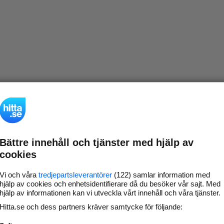
Bättre innehåll och tjänster med hjälp av
cookies
Vi och våra
tredjepartsleverantörer
(122) samlar information med
hjälp av cookies och enhetsidentifierare då du besöker vår sajt. Med
hjälp av informationen kan vi utveckla vårt innehåll och våra tjänster.
Hitta.se och dess partners kräver samtycke för följande: