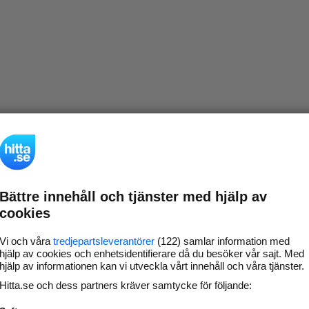
Bättre innehåll och tjänster med hjälp av
cookies
Vi och våra
tredjepartsleverantörer
(122) samlar information med
hjälp av cookies och enhetsidentifierare då du besöker vår sajt. Med
hjälp av informationen kan vi utveckla vårt innehåll och våra tjänster.
Hitta.se och dess partners kräver samtycke för följande: