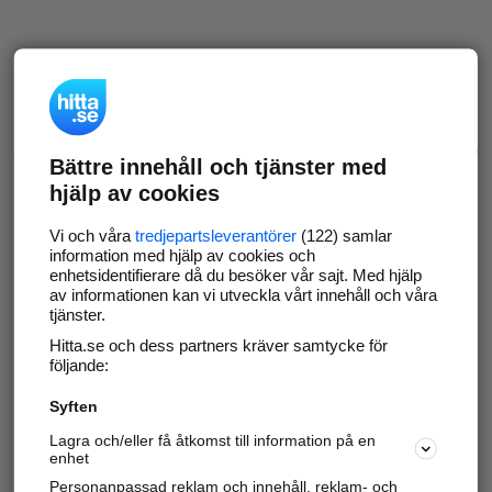
Bättre innehåll och tjänster med
hjälp av cookies
Vi och våra
tredjepartsleverantörer
(122) samlar
information med hjälp av cookies och
enhetsidentifierare då du besöker vår sajt. Med hjälp
av informationen kan vi utveckla vårt innehåll och våra
tjänster.
Hitta.se och dess partners kräver samtycke för
följande:
Syften
Lagra och/eller få åtkomst till information på en
enhet
Personanpassad reklam och innehåll, reklam- och