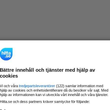
Bättre innehåll och tjänster med hjälp av
cookies
Vi och våra
tredjepartsleverantörer
(122) samlar information med
hjälp av cookies och enhetsidentifierare då du besöker vår sajt. Med
hjälp av informationen kan vi utveckla vårt innehåll och våra tjänster.
Hitta.se och dess partners kräver samtycke för följande: