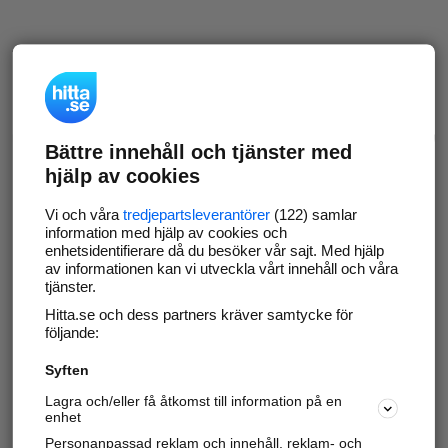
Bättre innehåll och tjänster med
hjälp av cookies
Vi och våra
tredjepartsleverantörer
(122) samlar
information med hjälp av cookies och
enhetsidentifierare då du besöker vår sajt. Med hjälp
av informationen kan vi utveckla vårt innehåll och våra
tjänster.
Hitta.se och dess partners kräver samtycke för
följande:
Syften
Lagra och/eller få åtkomst till information på en
enhet
Personanpassad reklam och innehåll, reklam- och