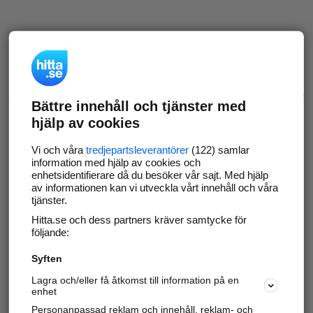
Bättre innehåll och tjänster med
hjälp av cookies
Vi och våra
tredjepartsleverantörer
(122) samlar
information med hjälp av cookies och
enhetsidentifierare då du besöker vår sajt. Med hjälp
av informationen kan vi utveckla vårt innehåll och våra
tjänster.
Hitta.se och dess partners kräver samtycke för
följande:
Syften
Lagra och/eller få åtkomst till information på en
enhet
Personanpassad reklam och innehåll, reklam- och