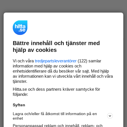
Bättre innehåll och tjänster med
hjälp av cookies
Vi och våra
tredjepartsleverantörer
(122) samlar
information med hjälp av cookies och
enhetsidentifierare då du besöker vår sajt. Med hjälp
av informationen kan vi utveckla vårt innehåll och våra
tjänster.
Hitta.se och dess partners kräver samtycke för
följande:
Syften
Lagra och/eller få åtkomst till information på en
enhet
Personanpassad reklam och innehåll, reklam- och