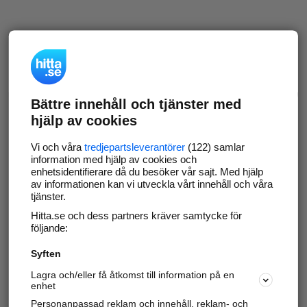
Bättre innehåll och tjänster med
hjälp av cookies
Vi och våra
tredjepartsleverantörer
(122) samlar
information med hjälp av cookies och
enhetsidentifierare då du besöker vår sajt. Med hjälp
av informationen kan vi utveckla vårt innehåll och våra
tjänster.
Hitta.se och dess partners kräver samtycke för
följande:
Syften
Lagra och/eller få åtkomst till information på en
enhet
Personanpassad reklam och innehåll, reklam- och