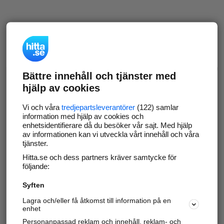
Bättre innehåll och tjänster med
hjälp av cookies
Vi och våra
tredjepartsleverantörer
(122) samlar
information med hjälp av cookies och
enhetsidentifierare då du besöker vår sajt. Med hjälp
av informationen kan vi utveckla vårt innehåll och våra
tjänster.
Hitta.se och dess partners kräver samtycke för
följande:
Syften
Lagra och/eller få åtkomst till information på en
enhet
Personanpassad reklam och innehåll, reklam- och