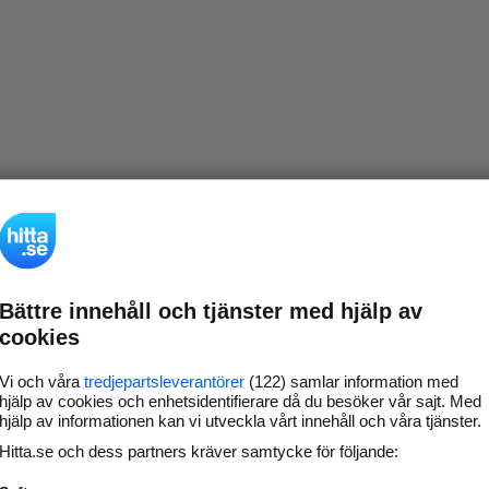
Bättre innehåll och tjänster med hjälp av
cookies
Vi och våra
tredjepartsleverantörer
(122) samlar information med
hjälp av cookies och enhetsidentifierare då du besöker vår sajt. Med
hjälp av informationen kan vi utveckla vårt innehåll och våra tjänster.
Hitta.se och dess partners kräver samtycke för följande: