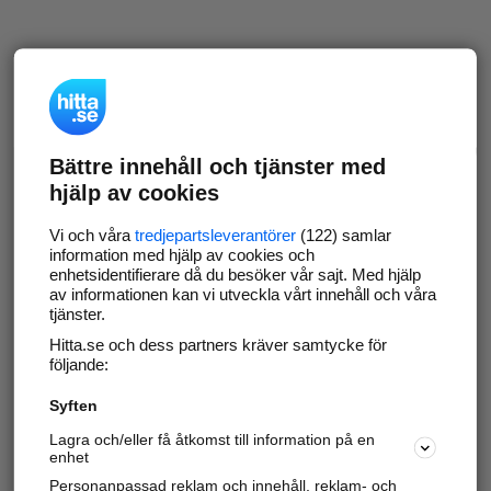
Bättre innehåll och tjänster med
hjälp av cookies
Vi och våra
tredjepartsleverantörer
(122) samlar
information med hjälp av cookies och
enhetsidentifierare då du besöker vår sajt. Med hjälp
av informationen kan vi utveckla vårt innehåll och våra
tjänster.
Hitta.se och dess partners kräver samtycke för
följande:
Syften
Lagra och/eller få åtkomst till information på en
enhet
Personanpassad reklam och innehåll, reklam- och