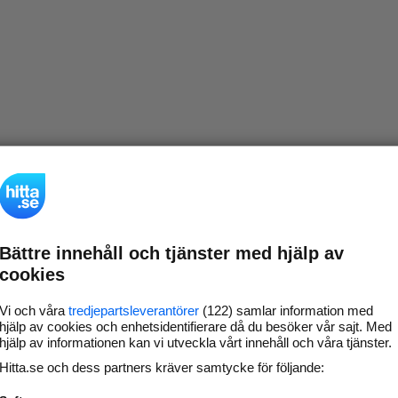
Bättre innehåll och tjänster med hjälp av
cookies
Vi och våra
tredjepartsleverantörer
(122) samlar information med
hjälp av cookies och enhetsidentifierare då du besöker vår sajt. Med
hjälp av informationen kan vi utveckla vårt innehåll och våra tjänster.
Hitta.se och dess partners kräver samtycke för följande: