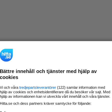
Bättre innehåll och tjänster med hjälp av
cookies
Vi och våra
tredjepartsleverantörer
(122) samlar information med
hjälp av cookies och enhetsidentifierare då du besöker vår sajt. Med
hjälp av informationen kan vi utveckla vårt innehåll och våra tjänster.
Hitta.se och dess partners kräver samtycke för följande: