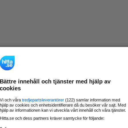
Bättre innehåll och tjänster med hjälp av
cookies
Vi och våra
tredjepartsleverantörer
(122) samlar information med
hjälp av cookies och enhetsidentifierare då du besöker vår sajt. Med
hjälp av informationen kan vi utveckla vårt innehåll och våra tjänster.
Hitta.se och dess partners kräver samtycke för följande: