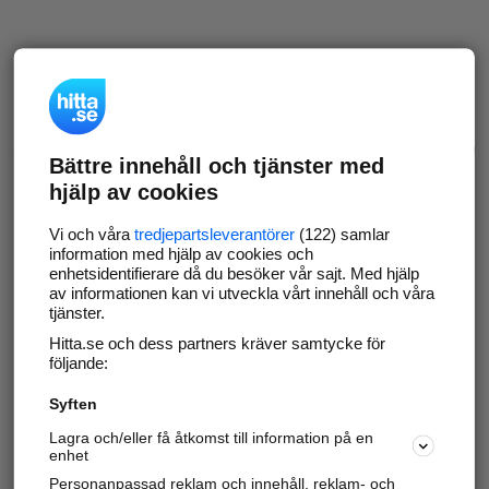
Bättre innehåll och tjänster med
hjälp av cookies
Vi och våra
tredjepartsleverantörer
(122) samlar
information med hjälp av cookies och
enhetsidentifierare då du besöker vår sajt. Med hjälp
av informationen kan vi utveckla vårt innehåll och våra
tjänster.
Hitta.se och dess partners kräver samtycke för
följande:
Syften
Lagra och/eller få åtkomst till information på en
enhet
Personanpassad reklam och innehåll, reklam- och