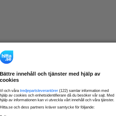
Bättre innehåll och tjänster med hjälp av
cookies
Vi och våra
tredjepartsleverantörer
(122) samlar information med
hjälp av cookies och enhetsidentifierare då du besöker vår sajt. Med
hjälp av informationen kan vi utveckla vårt innehåll och våra tjänster.
Hitta.se och dess partners kräver samtycke för följande: