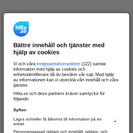
Bättre innehåll och tjänster med
hjälp av cookies
Vi och våra
tredjepartsleverantörer
(122) samlar
information med hjälp av cookies och
enhetsidentifierare då du besöker vår sajt. Med hjälp
av informationen kan vi utveckla vårt innehåll och våra
tjänster.
Hitta.se och dess partners kräver samtycke för
följande:
Syften
Lagra och/eller få åtkomst till information på en
enhet
Personanpassad reklam och innehåll, reklam- och