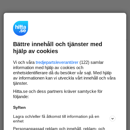
Bättre innehåll och tjänster med
hjälp av cookies
Vi och våra
tredjepartsleverantörer
(122) samlar
information med hjälp av cookies och
enhetsidentifierare då du besöker vår sajt. Med hjälp
av informationen kan vi utveckla vårt innehåll och våra
tjänster.
Hitta.se och dess partners kräver samtycke för
följande:
Syften
Lagra och/eller få åtkomst till information på en
enhet
Personanpassad reklam och innehåll, reklam- och