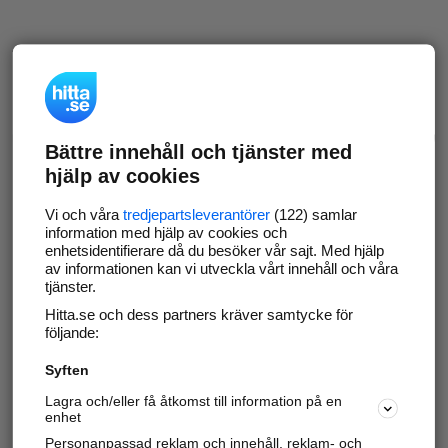
Bättre innehåll och tjänster med
hjälp av cookies
Vi och våra
tredjepartsleverantörer
(122) samlar
information med hjälp av cookies och
enhetsidentifierare då du besöker vår sajt. Med hjälp
av informationen kan vi utveckla vårt innehåll och våra
tjänster.
Hitta.se och dess partners kräver samtycke för
följande:
Syften
Lagra och/eller få åtkomst till information på en
enhet
Personanpassad reklam och innehåll, reklam- och