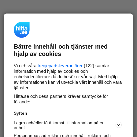
Bättre innehåll och tjänster med
hjälp av cookies
Vi och våra
tredjepartsleverantörer
(122) samlar
information med hjälp av cookies och
enhetsidentifierare då du besöker vår sajt. Med hjälp
av informationen kan vi utveckla vårt innehåll och våra
tjänster.
Hitta.se och dess partners kräver samtycke för
följande:
Syften
Lagra och/eller få åtkomst till information på en
enhet
Personanpassad reklam och innehåll, reklam- och