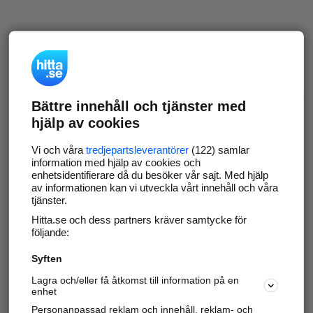
Bättre innehåll och tjänster med
hjälp av cookies
Vi och våra
tredjepartsleverantörer
(122) samlar
information med hjälp av cookies och
enhetsidentifierare då du besöker vår sajt. Med hjälp
av informationen kan vi utveckla vårt innehåll och våra
tjänster.
Hitta.se och dess partners kräver samtycke för
följande:
Syften
Lagra och/eller få åtkomst till information på en
enhet
Personanpassad reklam och innehåll, reklam- och