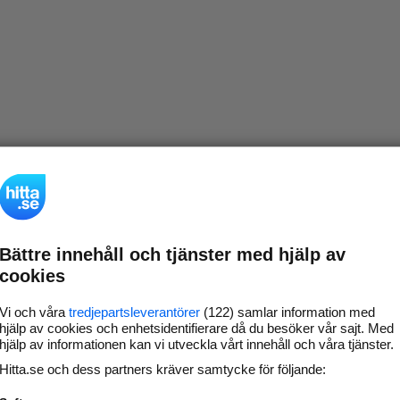
Bättre innehåll och tjänster med hjälp av
cookies
Vi och våra
tredjepartsleverantörer
(122) samlar information med
hjälp av cookies och enhetsidentifierare då du besöker vår sajt. Med
hjälp av informationen kan vi utveckla vårt innehåll och våra tjänster.
Hitta.se och dess partners kräver samtycke för följande: