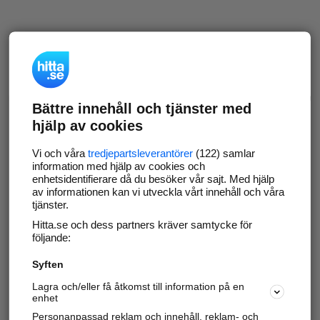
Bättre innehåll och tjänster med
hjälp av cookies
Vi och våra
tredjepartsleverantörer
(122) samlar
information med hjälp av cookies och
enhetsidentifierare då du besöker vår sajt. Med hjälp
av informationen kan vi utveckla vårt innehåll och våra
tjänster.
Hitta.se och dess partners kräver samtycke för
följande:
Syften
Lagra och/eller få åtkomst till information på en
enhet
Personanpassad reklam och innehåll, reklam- och