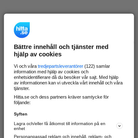
Bättre innehåll och tjänster med
hjälp av cookies
Vi och våra
tredjepartsleverantörer
(122) samlar
information med hjälp av cookies och
enhetsidentifierare då du besöker vår sajt. Med hjälp
av informationen kan vi utveckla vårt innehåll och våra
tjänster.
Hitta.se och dess partners kräver samtycke för
följande:
Syften
Lagra och/eller få åtkomst till information på en
enhet
Personanpassad reklam och innehåll, reklam- och