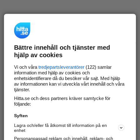
Bättre innehåll och tjänster med
hjälp av cookies
Vi och våra
tredjepartsleverantörer
(122) samlar
information med hjälp av cookies och
enhetsidentifierare då du besöker vår sajt. Med hjälp
av informationen kan vi utveckla vårt innehåll och våra
tjänster.
Hitta.se och dess partners kräver samtycke för
följande:
Syften
Lagra och/eller få åtkomst till information på en
enhet
Personanpassad reklam och innehåll, reklam- och