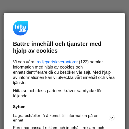
Bättre innehåll och tjänster med
hjälp av cookies
Vi och våra
tredjepartsleverantörer
(122) samlar
information med hjälp av cookies och
enhetsidentifierare då du besöker vår sajt. Med hjälp
av informationen kan vi utveckla vårt innehåll och våra
tjänster.
Hitta.se och dess partners kräver samtycke för
följande:
Syften
Lagra och/eller få åtkomst till information på en
enhet
Personanpassad reklam och innehåll, reklam- och