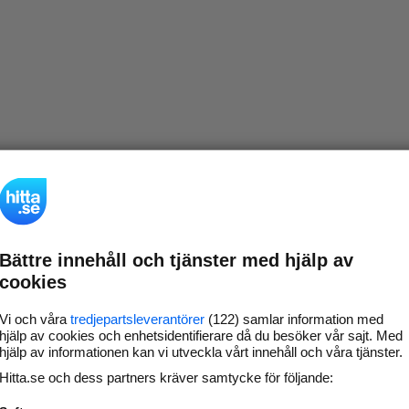
Bättre innehåll och tjänster med hjälp av
cookies
Vi och våra
tredjepartsleverantörer
(122) samlar information med
hjälp av cookies och enhetsidentifierare då du besöker vår sajt. Med
hjälp av informationen kan vi utveckla vårt innehåll och våra tjänster.
Hitta.se och dess partners kräver samtycke för följande: