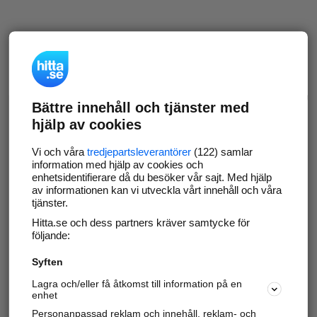
Bättre innehåll och tjänster med
hjälp av cookies
Vi och våra
tredjepartsleverantörer
(122) samlar
information med hjälp av cookies och
enhetsidentifierare då du besöker vår sajt. Med hjälp
av informationen kan vi utveckla vårt innehåll och våra
tjänster.
Hitta.se och dess partners kräver samtycke för
följande:
Syften
Lagra och/eller få åtkomst till information på en
enhet
Personanpassad reklam och innehåll, reklam- och