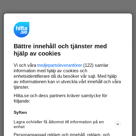
Bättre innehåll och tjänster med
hjälp av cookies
Vi och våra
tredjepartsleverantörer
(122) samlar
information med hjälp av cookies och
enhetsidentifierare då du besöker vår sajt. Med hjälp
av informationen kan vi utveckla vårt innehåll och våra
tjänster.
Hitta.se och dess partners kräver samtycke för
följande:
Syften
Lagra och/eller få åtkomst till information på en
enhet
Personanpassad reklam och innehåll, reklam- och