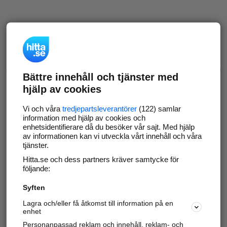
Bättre innehåll och tjänster med
hjälp av cookies
Vi och våra
tredjepartsleverantörer
(122) samlar
information med hjälp av cookies och
enhetsidentifierare då du besöker vår sajt. Med hjälp
av informationen kan vi utveckla vårt innehåll och våra
tjänster.
Hitta.se och dess partners kräver samtycke för
följande:
Syften
Lagra och/eller få åtkomst till information på en
enhet
Personanpassad reklam och innehåll, reklam- och